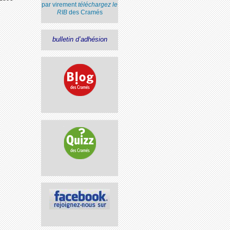
par virement
téléchargez le
RIB
des Cramés
bulletin d’adhésion