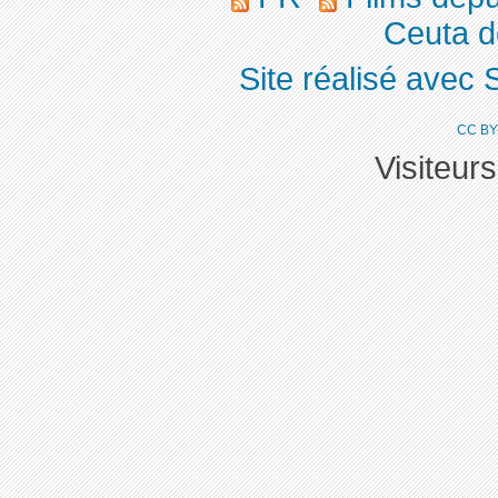
Ceuta d
Site réalisé avec 
CC BY
Visiteur