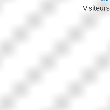
Visiteur