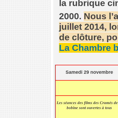
la rubrique 
2000.
Nous l’a
juillet 2014, l
de clôture, po
La Chambre b
Samedi 29 novembre
Les séances des films des Cramés de
bobine sont ouvertes à tous