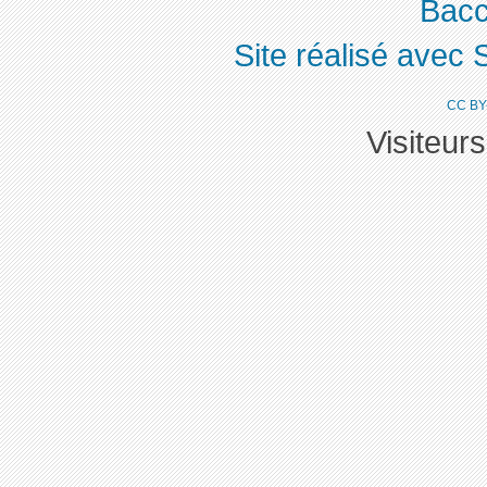
Bacc
Site réalisé avec 
CC BY
Visiteur