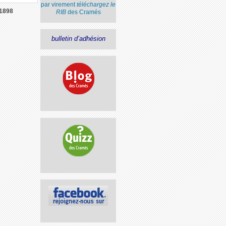
par virement
téléchargez le
1898
RIB
des Cramés
bulletin d’adhésion