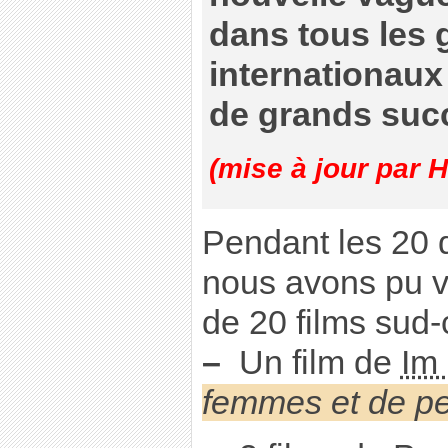
dans tous les 
internationaux
de grands suc
(mise à jour par H
Pendant les 20 
nous avons pu vo
de 20 films sud-
–
Un film de
Im
femmes et de pe