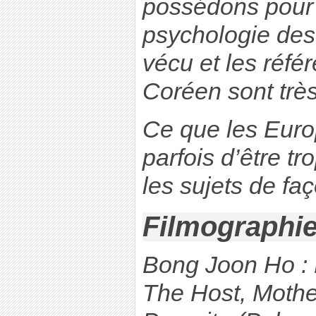
possédons pour
psychologie des
vécu et les réfé
Coréen sont très
Ce que les Euro
parfois d’être tro
les sujets de faç
Filmographie
Bong Joon Ho : 
The Host, Mothe