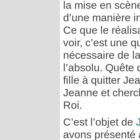
la mise en scène
d’une manière i
Ce que le réali
voir, c’est une 
nécessaire de la
l’absolu. Quête 
fille à quitter J
Jeanne et cherch
Roi.
C’est l’objet de
avons présenté 