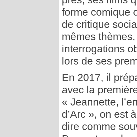
forme comique c
de critique socia
mêmes thèmes,
interrogations 
lors de ses prem
En 2017, il prépa
avec la première
« Jeannette, l’
d’Arc », on est 
dire comme sou