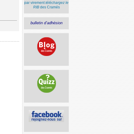
par virement
téléchargez le
RIB
des Cramés
bulletin d’adhésion