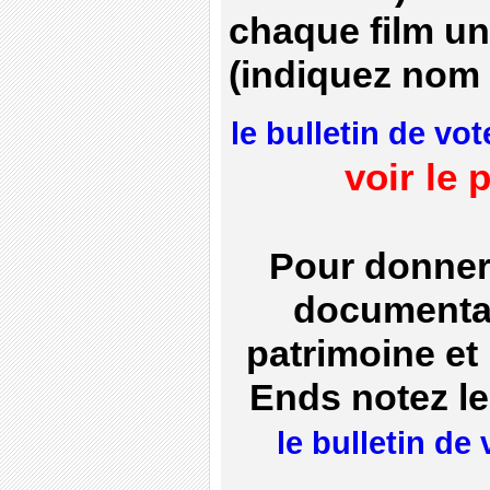
chaque film un
(indiquez nom 
le bulletin de vo
voir le
Pour donner 
documentai
patrimoine et
Ends notez le
le bulletin de