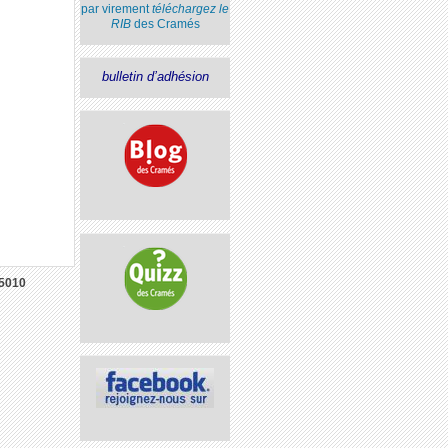
par virement
téléchargez le
RIB
des Cramés
bulletin d’adhésion
5010