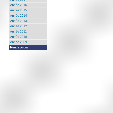
Année 2016
Année 2015
Année 2014
Année 2013
Année 2012
Année 2011
Année 2010
Année 2009
Rendez-vous