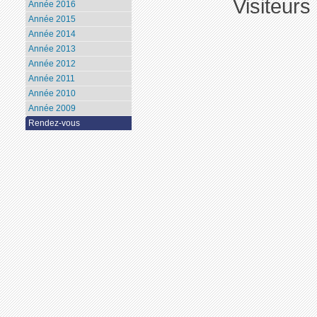
Visiteurs
Année 2016
Année 2015
Année 2014
Année 2013
Année 2012
Année 2011
Année 2010
Année 2009
Rendez-vous