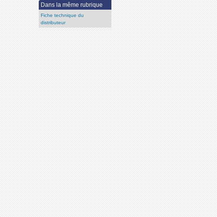
Dans la même rubrique
Fiche technique du
distributeur