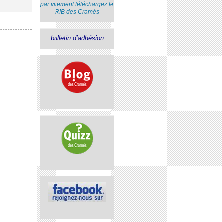
par virement
téléchargez le
RIB
des Cramés
bulletin d’adhésion