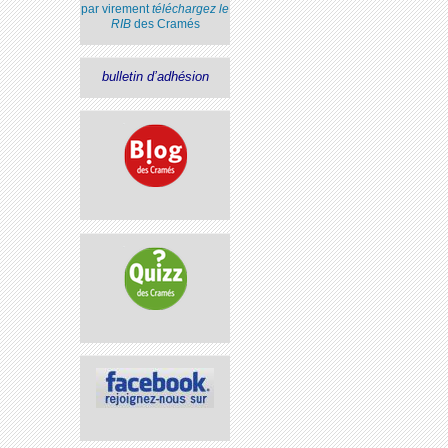
par virement
téléchargez le
RIB
des Cramés
bulletin d’adhésion