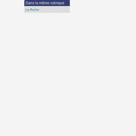
Dans la même rubrique
La Ruche