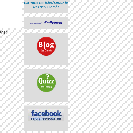
par virement
téléchargez le
RIB
des Cramés
bulletin d’adhésion
5010