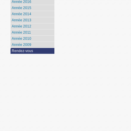
Année 2016
Année 2015
Année 2014
Année 2013
Année 2012
Année 2011
Année 2010
Année 2009
Rendez-vous