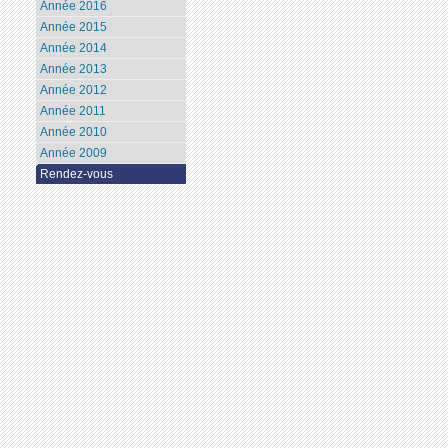
Année 2016
Année 2015
Année 2014
Année 2013
Année 2012
Année 2011
Année 2010
Année 2009
Rendez-vous