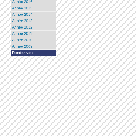
Année 2016
Année 2015
Année 2014
Année 2013
Année 2012
Année 2011
Année 2010
Année 2009
Rendez-vous