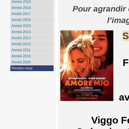
Année 2019
Pour agrandir 
Année 2018
Année 2017
l’ima
Année 2016
Année 2015
Année 2014
S
Année 2013
Année 2012
Année 2011
Année 2010
F
Année 2009
Rendez-vous
a
Viggo F