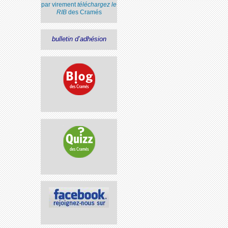
par virement
téléchargez le
RIB
des Cramés
bulletin d’adhésion