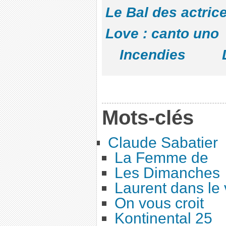
Le Bal des actric
Love : canto uno
Incendies
Mots-clés
Claude Sabatier
La Femme de
Les Dimanches
Laurent dans le 
On vous croit
Kontinental 25