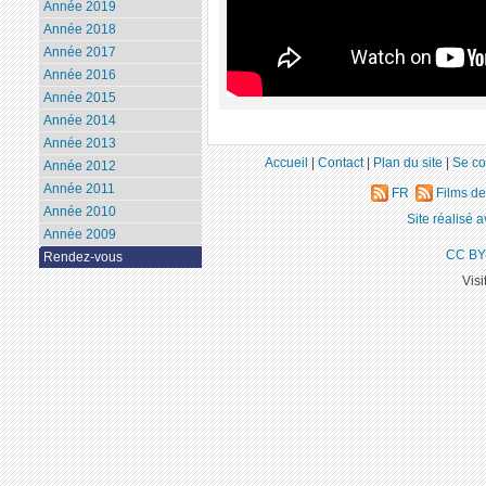
Année 2019
Année 2018
Année 2017
Année 2016
Année 2015
Année 2014
Année 2013
Accueil
|
Contact
|
Plan du site
|
Se co
Année 2012
Année 2011
FR
Films d
Année 2010
Site réalisé 
Année 2009
CC BY
Rendez-vous
Visi