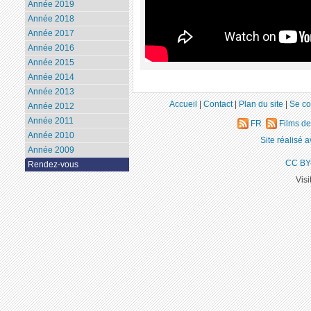
Année 2019
Année 2018
Année 2017
Année 2016
Année 2015
Année 2014
Année 2013
Accueil
|
Contact
|
Plan du site
|
Se co
Année 2012
Année 2011
FR
Films d
Année 2010
Site réalisé 
Année 2009
CC BY
Rendez-vous
Visi