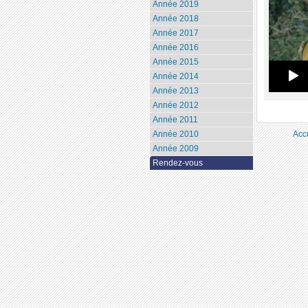
Année 2019
Année 2018
Année 2017
Année 2016
Année 2015
Année 2014
Année 2013
Année 2012
Année 2011
Acc
Année 2010
Année 2009
Rendez-vous