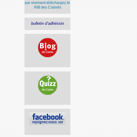
par virement
téléchargez le
RIB
des Cramés
bulletin d’adhésion