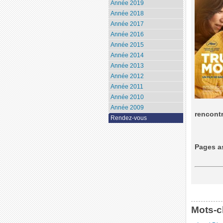
Année 2019
Année 2018
Année 2017
Année 2016
Année 2015
Année 2014
Année 2013
Année 2012
Année 2011
Année 2010
Année 2009
rencont
Rendez-vous
Pages a
Mots-c