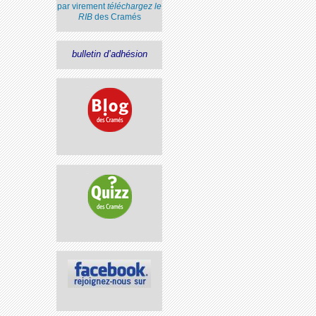
par virement
téléchargez le
RIB
des Cramés
bulletin d’adhésion