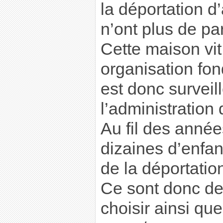
la déportation d’
n’ont plus de pa
Cette maison vi
organisation fon
est donc surveil
l’administration
Au fil des année
dizaines d’enfan
de la déportatio
Ce sont donc des
choisir ainsi qu