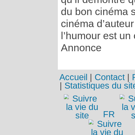
du bon cinéma s
cinéma d’auteur
l’humour est un
Annonce
Accueil
|
Contact
|
|
Statistiques du sit
FR