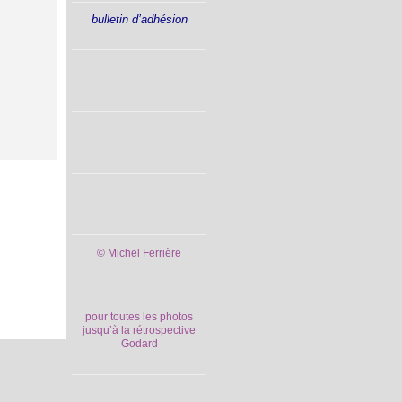
bulletin d’adhésion
© Michel Ferrière
pour toutes les photos
jusqu’à la rétrospective
Godard