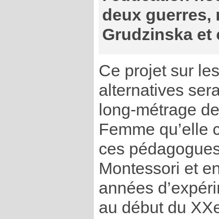
deux guerres, r
Grudzinska et 
Ce projet sur le
alternatives sera
long-métrage de
Femme qu’elle c
ces pédagogues,
Montessori et en
années d’expéri
au début du XXe