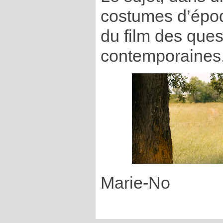
costumes d’époq
du film des ques
contemporaines
Marie-No