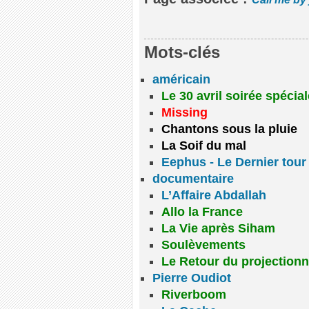
Mots-clés
américain
Le 30 avril soirée spécia
Missing
Chantons sous la pluie
La Soif du mal
Eephus - Le Dernier tour 
documentaire
L’Affaire Abdallah
Allo la France
La Vie après Siham
Soulèvements
Le Retour du projectionn
Pierre Oudiot
Riverboom