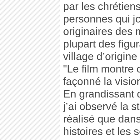
par les chrétien
personnes qui jo
originaires des
plupart des figu
village d’origine
"Le film montre
façonné la visi
En grandissant d
j’ai observé la st
réalisé que dans
histoires et les 