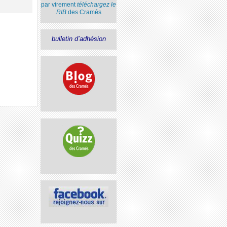
par virement
téléchargez le
RIB
des Cramés
bulletin d’adhésion