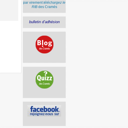
par virement
téléchargez le
RIB
des Cramés
bulletin d’adhésion