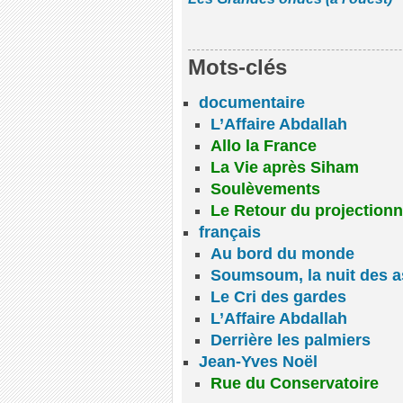
Mots-clés
documentaire
L’Affaire Abdallah
Allo la France
La Vie après Siham
Soulèvements
Le Retour du projectionn
français
Au bord du monde
Soumsoum, la nuit des a
Le Cri des gardes
L’Affaire Abdallah
Derrière les palmiers
Jean-Yves Noël
Rue du Conservatoire