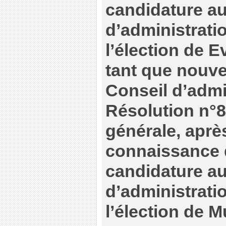
candidature au
d’administrati
l’élection de E
tant que nouv
Conseil d’admi
Résolution n°
générale, après
connaissance d
candidature au
d’administrati
l’élection de 