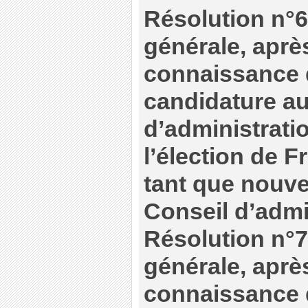
Résolution n°6
générale, après
connaissance 
candidature au
d’administrati
l’élection de 
tant que nouv
Conseil d’admi
Résolution n°7
générale, après
connaissance 