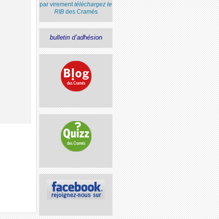
par virement
téléchargez le
RIB
des Cramés
bulletin d’adhésion