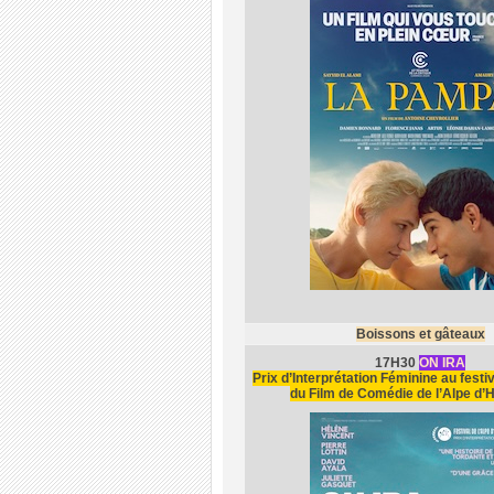
Boissons et gâteaux
17H30
ON IRA
Prix d’Interprétation Féminine au festiv
du Film de Comédie de l’Alpe d’