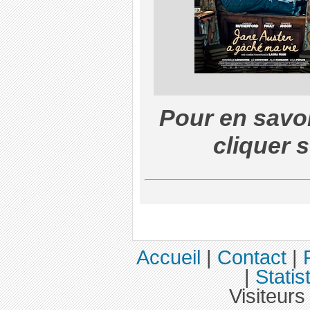
Pour en savoi
cliquer s
Accueil
|
Contact
|
|
Statis
Visiteurs