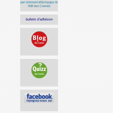
par virement
téléchargez le
RIB
des Cramés
bulletin d’adhésion