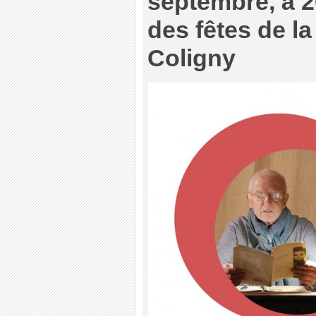
septembre, à 2
des fêtes de la
Coligny