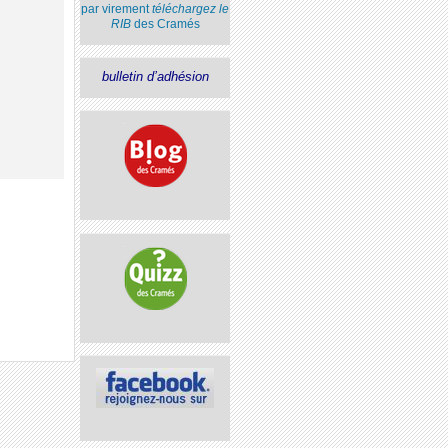
par virement
téléchargez le
RIB
des Cramés
bulletin d’adhésion