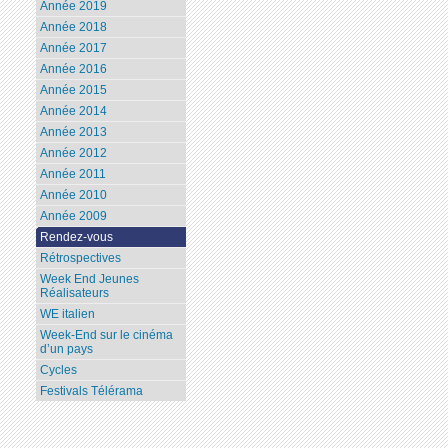
Année 2019
Année 2018
Année 2017
Année 2016
Année 2015
Année 2014
Année 2013
Année 2012
Année 2011
Année 2010
Année 2009
Rendez-vous
Rétrospectives
Week End Jeunes
Réalisateurs
WE italien
Week-End sur le cinéma
d’un pays
Cycles
Festivals Télérama