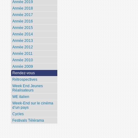
Année 2019
Année 2018
Année 2017
Année 2016
Année 2015
Année 2014
Année 2013
Année 2012
Année 2011
Année 2010
Année 2009
Rendez-vous
Rétrospectives
Week End Jeunes
Réalisateurs
WE italien
Week-End sur le cinéma
d’un pays
Cycles
Festivals Télérama