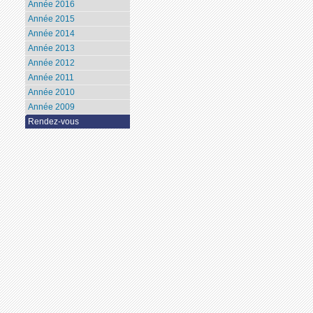
Année 2016
Année 2015
Année 2014
Année 2013
Année 2012
Année 2011
Année 2010
Année 2009
Rendez-vous