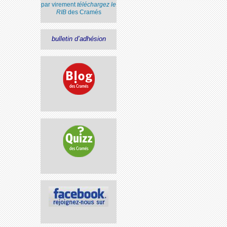
par virement
téléchargez le
RIB
des Cramés
bulletin d’adhésion