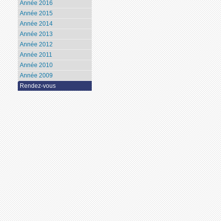
Année 2016
Année 2015
Année 2014
Année 2013
Année 2012
Année 2011
Année 2010
Année 2009
Rendez-vous