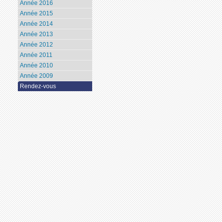
Année 2016
Année 2015
Année 2014
Année 2013
Année 2012
Année 2011
Année 2010
Année 2009
Rendez-vous