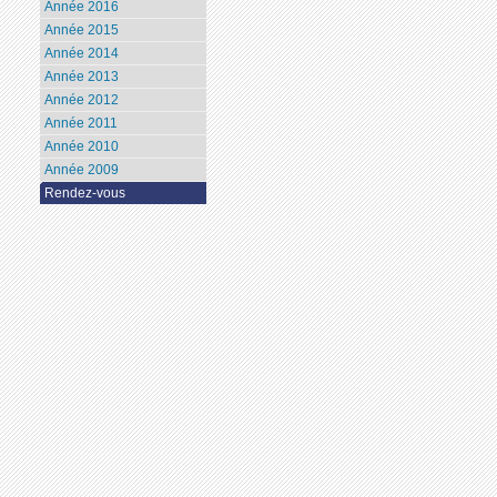
Année 2016
Année 2015
Année 2014
Année 2013
Année 2012
Année 2011
Année 2010
Année 2009
Rendez-vous